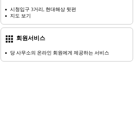
시청입구 3거리, 현대해상 뒷편
지도 보기
apps
회원서비스
당 사무소의 온라인 회원에게 제공하는 서비스