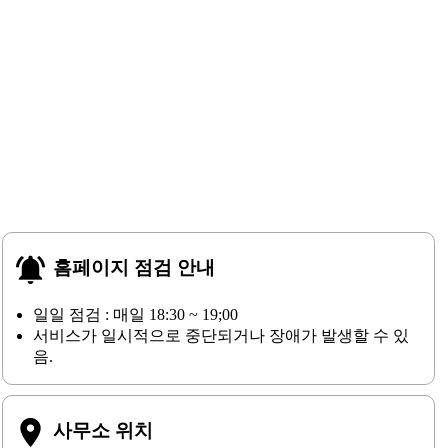
notifications_active
홈페이지 점검 안내
일일 점검 : 매일 18:30 ~ 19;00
서비스가 일시적으로 중단되거나 장애가 발생할 수 있
음.
place
사무소 위치