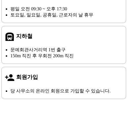
평일 오전 09:30 ~ 오후 17:30
토요일, 일요일, 공휴일, 근로자의 날 휴무
subway
지하철
문예회관사거리역 1번 출구
150m 직진 후 우회전 200m 직진
person_add
회원가입
당 사무소의 온라인 회원으로 가입할 수 있습니다.